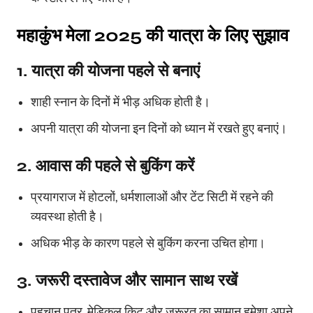
महाकुंभ मेला
2025
की यात्रा के लिए सुझाव
1. यात्रा की योजना पहले से बनाएं
शाही स्नान के दिनों में भीड़ अधिक होती है।
अपनी यात्रा की योजना इन दिनों को ध्यान में रखते हुए बनाएं।
2. आवास की पहले से बुकिंग करें
प्रयागराज में होटलों, धर्मशालाओं और टेंट सिटी में रहने की
व्यवस्था होती है।
अधिक भीड़ के कारण पहले से बुकिंग करना उचित होगा।
3. जरूरी दस्तावेज और सामान साथ रखें
पहचान पत्र, मेडिकल किट और जरूरत का सामान हमेशा अपने