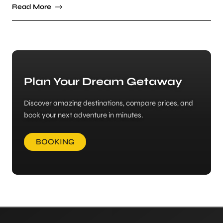
Read More
Plan Your Dream Getaway
Discover amazing destinations, compare prices, and
book your next adventure in minutes.
BOOKING