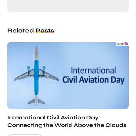
Related
Posts
International Civil Aviation Day:
Connecting the World Above the Clouds