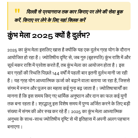
दिल्ली से प्रयागराज तक कार किराए पर लेने की सेवा बुक
करें,
किराए पर लेने के लिए यहां क्लिक करें
कुंभ मेला
2025
क्यों है दुर्लभ
?
2025 का कुंभ मेला इसलिए खास है क्योंकि यह एक दुर्लभ ग्रह योग के दौरान
आयोजित हो रहा है। ज्योतिषीय दृष्टि से, जब गुरु (बृहस्पति) कुंभ राशि में और
सूर्य मकर राशि में प्रवेश करते हैं, तब कुंभ मेला का आयोजन होता है। इस
बार ग्रहों की स्थिति पिछले 144 वर्षों में पहली बार इतनी दुर्लभ मानी जा रही
है। यह ग्रह योग आध्यात्मिक ऊर्जा को बढ़ाने वाला बताया जा रहा है, जिससे
संगम में स्नान और पूजन का महत्व कई गुना बढ़ जाता है। ज्योतिषाचार्यों का
मानना है कि इस समय किए गए धार्मिक अनुष्ठान और दान का फल कई युगों
तक बना रहता है। श्रद्धालु इस विशेष समय में पुण्य अर्जित करने के लिए बड़ी
संख्या में संगम की ओर रुख कर रहे हैं। 2025 का कुंभ मेला आध्यात्मिक
अनुभव के साथ-साथ ज्योतिषीय दृष्टि से भी इतिहास में अपनी अलग पहचान
बनाएगा।