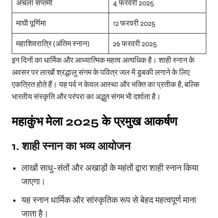
अचला सप्तमी
4 फरवरी 2025
माघी पूर्णिमा
12 फरवरी 2025
महाशिवरात्रि (अंतिम स्नान)
26 फरवरी 2025
इन दिनों का धार्मिक और आध्यात्मिक महत्व अत्यधिक है। शाही स्नान के
अवसर पर लाखों श्रद्धालु संगम के पवित्र जल में डुबकी लगाने के लिए
एकत्रित होते हैं। यह पर्व न केवल आस्था और भक्ति का प्रतीक है, बल्कि
भारतीय संस्कृति और परंपरा का अद्भुत संगम भी दर्शाता है।
महाकुंभ मेला
2025
के प्रमुख आकर्षण
1. शाही स्नान का भव्य आयोजन
लाखों साधु-संतों और अखाड़ों के महंतों द्वारा शाही स्नान किया
जाएगा।
यह स्नान धार्मिक और सांस्कृतिक रूप से बेहद महत्वपूर्ण माना
जाता है।