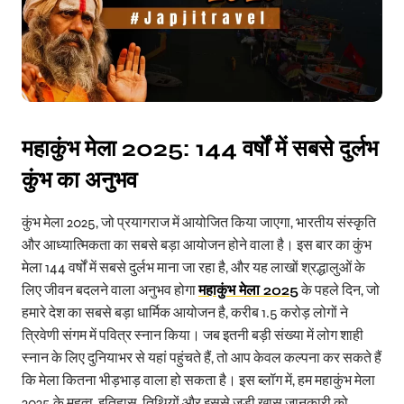
महाकुंभ मेला
2025: 144
वर्षों में सबसे दुर्लभ
कुंभ का अनुभव
कुंभ मेला 2025, जो प्रयागराज में आयोजित किया जाएगा, भारतीय संस्कृति
और आध्यात्मिकता का सबसे बड़ा आयोजन होने वाला है। इस बार का कुंभ
मेला 144 वर्षों में सबसे दुर्लभ माना जा रहा है, और यह लाखों श्रद्धालुओं के
लिए जीवन बदलने वाला अनुभव होगा
महाकुंभ मेला 2025
के पहले दिन, जो
हमारे देश का सबसे बड़ा धार्मिक आयोजन है, करीब 1.5 करोड़ लोगों ने
त्रिवेणी संगम में पवित्र स्नान किया। जब इतनी बड़ी संख्या में लोग शाही
स्नान के लिए दुनियाभर से यहां पहुंचते हैं, तो आप केवल कल्पना कर सकते हैं
कि मेला कितना भीड़भाड़ वाला हो सकता है। इस ब्लॉग में, हम महाकुंभ मेला
2025 के महत्व, इतिहास, तिथियों और इससे जुड़ी खास जानकारी को