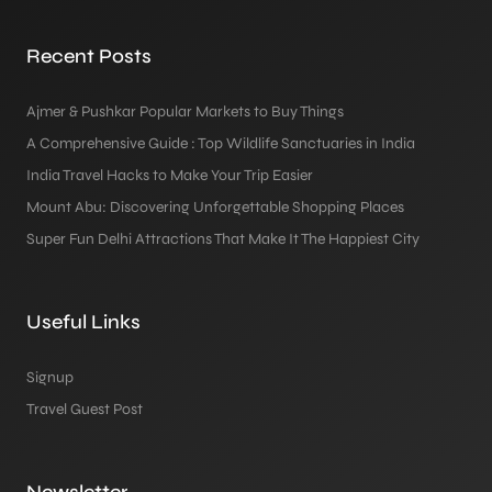
Recent Posts
Ajmer & Pushkar Popular Markets to Buy Things
A Comprehensive Guide : Top Wildlife Sanctuaries in India
India Travel Hacks to Make Your Trip Easier
Mount Abu: Discovering Unforgettable Shopping Places
Super Fun Delhi Attractions That Make It The Happiest City
Useful Links
Signup
Travel Guest Post
Newsletter