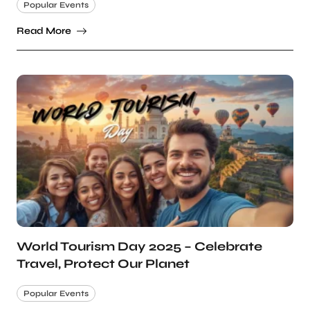
Popular Events
Read More
World Tourism Day 2025 – Celebrate
Travel, Protect Our Planet
Popular Events