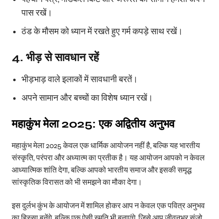
पास रखें।
ठंड के मौसम को ध्यान में रखते हुए गर्म कपड़े साथ रखें।
4. भीड़ से सावधान रहें
भीड़भाड़ वाले इलाकों में सावधानी बरतें।
अपने सामान और बच्चों का विशेष ध्यान रखें।
महाकुंभ मेला
2025:
एक अद्वितीय अनुभव
महाकुंभ मेला 2025 केवल एक धार्मिक आयोजन नहीं है, बल्कि यह भारतीय
संस्कृति, परंपरा और अध्यात्म का प्रतीक है। यह आयोजन आपको न केवल
आध्यात्मिक शांति देगा, बल्कि आपको भारतीय समाज और इसकी समृद्ध
सांस्कृतिक विरासत को भी समझने का मौका देगा।
इस दुर्लभ कुंभ के आयोजन में शामिल होकर आप न केवल एक पवित्र अनुभव
का हिस्सा बनेंगे, बल्कि एक ऐसी स्मृति भी बनाएंगे, जिसे आप जीवनभर संजो