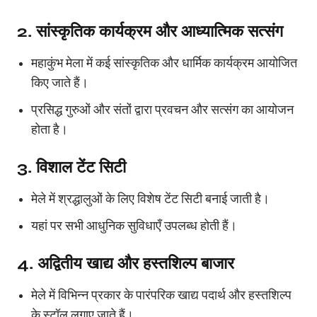
2. सांस्कृतिक कार्यक्रम और आध्यात्मिक सत्संग
महाकुंभ मेला में कई सांस्कृतिक और धार्मिक कार्यक्रम आयोजित
किए जाते हैं।
प्रसिद्ध गुरुओं और संतों द्वारा प्रवचन और सत्संग का आयोजन
होता है।
3. विशाल टेंट सिटी
मेले में श्रद्धालुओं के लिए विशेष टेंट सिटी बनाई जाती है।
यहां पर सभी आधुनिक सुविधाएँ उपलब्ध होती हैं।
4. अद्वितीय खाद्य और हस्तशिल्प बाजार
मेले में विभिन्न प्रकार के पारंपरिक खाद्य पदार्थ और हस्तशिल्प
के स्टॉल लगाए जाते हैं।