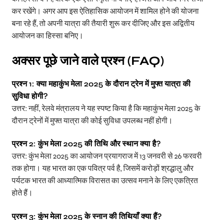
कर रखेंगे। अगर आप इस ऐतिहासिक आयोजन में शामिल होने की योजना
बना रहे हैं, तो अपनी यात्रा की तैयारी शुरू कर दीजिए और इस अद्वितीय
आयोजन का हिस्सा बनिए।
अक्सर पूछे जाने वाले प्रश्न (
FAQ)
प्रश्न 1: क्या महाकुंभ मेला 2025 के दौरान ट्रेन में मुफ्त यात्रा की
सुविधा होगी?
उत्तर: नहीं, रेलवे मंत्रालय ने यह स्पष्ट किया है कि महाकुंभ मेला 2025 के
दौरान ट्रेनों में मुफ्त यात्रा की कोई सुविधा उपलब्ध नहीं होगी।
प्रश्न 2: कुंभ मेला 2025 की तिथि और स्थान क्या है?
उत्तर: कुंभ मेला 2025 का आयोजन प्रयागराज में 13 जनवरी से 26 फरवरी
तक होगा। यह भारत का एक पवित्र पर्व है, जिसमें करोड़ों श्रद्धालु और
पर्यटक भारत की आध्यात्मिक विरासत का उत्सव मनाने के लिए एकत्रित
होते हैं।
प्रश्न 3: कुंभ मेला 2025 के स्नान की तिथियाँ क्या हैं?