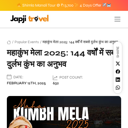
Shimla Manali Tour @ ₹13,700
4 Days Offer
/
Popular Events
/
महाकुंभ मेला 2025: 144 वर्षों में सबसे दुर्लभ कुंभ का अनुभव
SHARE
महाकुंभ मेला 2025: 144 वर्षों में सबसे
दुर्लभ कुंभ का अनुभव
DATE:
POST COUNT:
FEBRUARY 12TH, 2025
632