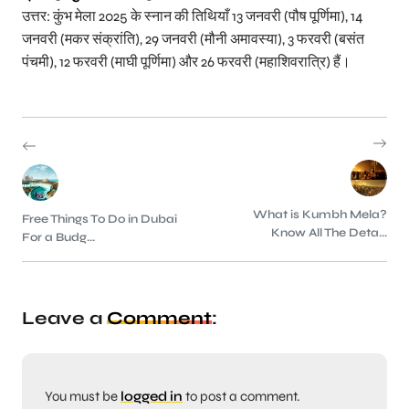
उत्तर: कुंभ मेला 2025 के स्नान की तिथियाँ 13 जनवरी (पौष पूर्णिमा), 14
जनवरी (मकर संक्रांति), 29 जनवरी (मौनी अमावस्या), 3 फरवरी (बसंत
पंचमी), 12 फरवरी (माघी पूर्णिमा) और 26 फरवरी (महाशिवरात्रि) हैं।
What is Kumbh Mela?
Free Things To Do in Dubai
Know All The Deta...
For a Budg...
Leave a
Comment
:
You must be
logged in
to post a comment.