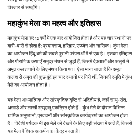
विस्तार से समझेंगे।
महाकुंभ मेला का महत्व और इतिहास
महाकुंभ मेला हर 12 वर्षों में एक बार आयोजित होता है और यह चार स्थानों पर
बारी-बारी से होता है: प्रयागराज, हरिद्वार, उज्जैन और नासिक। कुंभ मेला
का आयोजन हिंदू धर्म की सबसे पुरानी परंपराओं में से एक है। इसका इतिहास
और पौराणिक कथाएँ समुद्र मंथन से जुड़ी हैं, जिसमें देवताओं और असुरों ने
अमृत कलश पाने के लिए मंथन किया था। ऐसा माना जाता है कि अमृत
कलश से अमृत की कुछ बूंदें इन चार स्थानों पर गिरी थीं, जिनकी स्मृति में कुंभ
मेले का आयोजन होता है।
यह मेला आध्यात्मिक और सांस्कृतिक दृष्टि से अद्वितीय है, जहाँ साधु-संत,
अखाड़े और लाखों श्रद्धालु एकत्रित होते हैं। कुंभ मेले के दौरान विभिन्न
धार्मिक अनुष्ठानों, प्रवचनों और सांस्कृतिक कार्यक्रमों का आयोजन होता
है। विदेशी पर्यटक भी इस मेले को देखने के लिए बड़ी संख्या में आते हैं, जिससे
यह मेला वैश्विक आकर्षण का केंद्र बनता है।