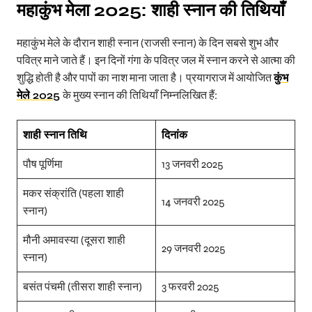
महाकुंभ मेला
2025:
शाही स्नान की तिथियाँ
महाकुंभ मेले के दौरान शाही स्नान (राजसी स्नान) के दिन सबसे शुभ और
पवित्र माने जाते हैं। इन दिनों गंगा के पवित्र जल में स्नान करने से आत्मा की
शुद्धि होती है और पापों का नाश माना जाता है। प्रयागराज में आयोजित
कुंभ
मेले 2025
के मुख्य स्नान की तिथियाँ निम्नलिखित हैं:
शाही स्नान तिथि
दिनांक
पौष पूर्णिमा
13 जनवरी 2025
मकर संक्रांति (पहला शाही
14 जनवरी 2025
स्नान)
मौनी अमावस्या (दूसरा शाही
29 जनवरी 2025
स्नान)
बसंत पंचमी (तीसरा शाही स्नान)
3 फरवरी 2025