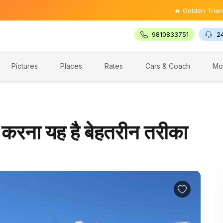
🔥 Golden Triangle Tour @ 
9810833751
2
Pictures
Places
Rates
Cars & Coach
Mo
ान करना यह है बेहतरीन तरीका