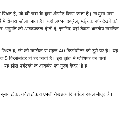
थित है, जो की सेवा के द्वारा ऑपरेट किया जाता है। नाथुला पास
मार्च में दोबारा खोला जाता है। यहां लगभग अप्रैल, मई तक बर्फ देखने को
विशेष अनुमति की आवश्यकता होती है; इसलिए यहां केवल भारतीय नागरिक
स्थित है, जो की गंगटोक से महज 40 किलोमीटर की दूरी पर है। यह
महज 5 किलोमीटर ही रह जाती है। इस झील में ग्लेशियर का पानी
ै। यह झील पर्यटकों के आकर्षण का मुख्य केंद्र भी है।
, हनुमान टोक, गणेश टोक
व
एमजी रोड
इत्यादि पर्यटन स्थल मौजूद है।