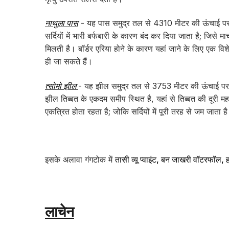
नाथुला पास
- यह पास समुद्र तल से 4310 मीटर की ऊंचाई पर स्
सर्दियों में भारी बर्फबारी के कारण बंद कर दिया जाता है; जिसे 
मिलती है। बॉर्डर एरिया होने के कारण यहां जाने के लिए एक 
ही जा सकते हैं।
त्सोमो झील
- यह झील समुद्र तल से 3753 मीटर की ऊंचाई पर 
झील तिब्बत के एकदम समीप स्थित है, यहां से तिब्बत की दूरी 
एकत्रित होता रहता है; जोकि सर्दियों में पूरी तरह से जम जाता ह
इसके अलावा गंगटोक में
तासी व्यू प्वाइंट, बन जाखरी वॉटरफॉल
लाचेन