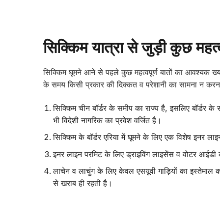
सिक्किम यात्रा से जुड़ी कुछ महत्वप
सिक्किम घूमने आने से पहले कुछ महत्वपूर्ण बातों का आवश्य
के समय किसी प्रकार की दिक्कत व परेशानी का सामना न करना 
सिक्किम चीन बॉर्डर के समीप का राज्य है, इसलिए बॉर्डर क
भी विदेशी नागरिक का प्रवेश वर्जित है।
सिक्किम के बॉर्डर एरिया में घूमने के लिए एक विशेष इनर 
इनर लाइन परमिट के लिए ड्राइविंग लाइसेंस व वोटर आईडी कार
लाचेन व लाचुंग के लिए केवल एसयूवी गाड़ियों का इस्तेमाल 
से खराब ही रहती है।