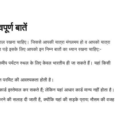
ूर्ण बातें
क ख्याल रखना चाहिए। जिससे आपकी यात्रा मंगलमय हो व आपको यात्रा
पड़े इसके लिए आपको इन निम्न बातों का ध्यान रखना चाहिए:-
े समीप पर्यटन स्थल के लिए केवल भारतीय ही जा सकते हैं। यहां किसी
लाइन परमिट की आवश्यकता होती है।
्ड इस्तेमाल कर सकते हैं; लेकिन यहां आधार कार्ड मान्य नहीं होता है।
करने की सलाह दी जाती है, क्योंकि यहां की सड़के प्राय: मौसम की वजह