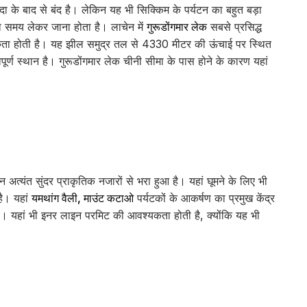
ा के बाद से बंद है। लेकिन यह भी सिक्किम के पर्यटन का बहुत बड़ा
का समय लेकर जाना होता है। लाचेन में
गुरूडोंगमार लेक
सबसे प्रसिद्ध
ा होती है। यह झील समुद्र तल से 4330 मीटर की ऊंचाई पर स्थित
्वपूर्ण स्थान है। गुरूडोंगमार लेक चीनी सीमा के पास होने के कारण यहां
्यंत सुंदर प्राकृतिक नजारों से भरा हुआ है। यहां घूमने के लिए भी
है। यहां
यमथांग वैली, माउंट कटाओ
पर्यटकों के आकर्षण का प्रमुख केंद्र
 है। यहां भी इनर लाइन परमिट की आवश्यकता होती है, क्योंकि यह भी