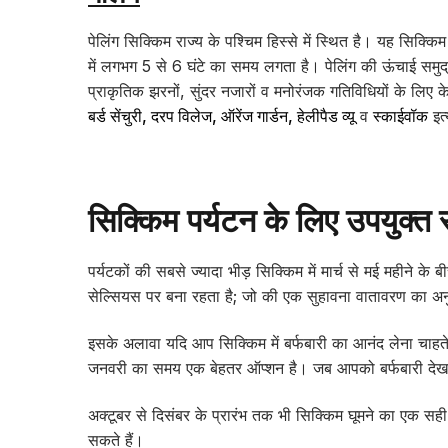
पेलिंग सिक्किम राज्य के पश्चिम हिस्से में स्थित है। यह सिक
में लगभग 5 से 6 घंटे का समय लगता है। पेलिंग की ऊंचाई समुद्
प्राकृतिक झरनों, सुंदर नजारों व मनोरंजक गतिविधियों के लिए क
बर्ड सेंचुरी, दरप विलेज, ऑरेंज गार्डन, हेलीपैड व्यू
व
स्काईवॉक
इत्
सिक्किम पर्यटन के लिए उपयुक्त
पर्यटकों की सबसे ज्यादा भीड़ सिक्किम में मार्च से मई महीने क
सेल्सियस पर बना रहता है; जो की एक सुहावना वातावरण का अ
इसके अलावा यदि आप सिक्किम में बर्फबारी का आनंद लेना चाहते ह
जनवरी का समय एक बेहतर ऑप्शन है। जब आपको बर्फबारी देखन
अक्टूबर से दिसंबर के प्रारंभ तक भी सिक्किम घूमने का एक स
सकते हैं।