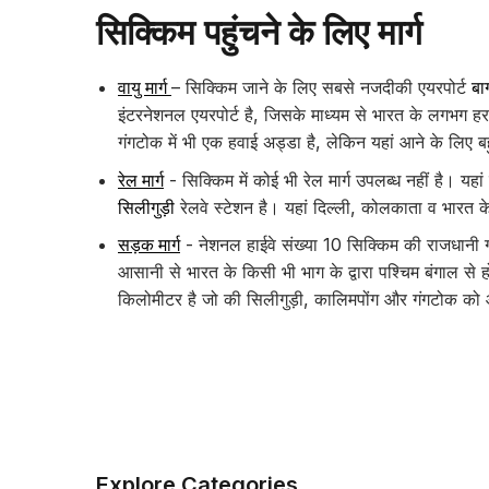
सिक्किम पहुंचने के लिए मार्ग
वायु मार्ग
– सिक्किम जाने के लिए सबसे नजदीकी एयरपोर्ट
बा
इंटरनेशनल एयरपोर्ट है, जिसके माध्यम से भारत के लगभग ह
गंगटोक में भी एक हवाई अड्डा है, लेकिन यहां आने के लिए 
रेल मार्ग
- सिक्किम में कोई भी रेल मार्ग उपलब्ध नहीं है। यहा
सिलीगुड़ी
रेलवे स्टेशन है। यहां दिल्ली, कोलकाता व भारत के
सड़क मार्ग
- नेशनल हाईवे संख्या 10 सिक्किम की राजधानी गं
आसानी से भारत के किसी भी भाग के द्वारा पश्चिम बंगाल से 
किलोमीटर है जो की सिलीगुड़ी, कालिमपोंग और गंगटोक को 
Explore Categories