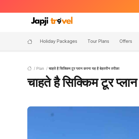
Holiday Packages
Tour Plans
Offers
Plan
चाहते है सिक्किम टूर प्लान करना यह है बेहतरीन तरीका
चाहते है सिक्किम टूर प्ल