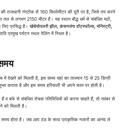
्किम की राजधानी गंगटोक से 160 किलोमीटर की दूरी पर है, जिसे तय करने
र तल से लगभग 2150 मीटर है। यह स्थान बौद्ध धर्म से संबंधित मठों,
े लिए प्रसिद्ध है।
खेचेयोपलरी झील
, कंचनजंगा वॉटरफॉल्स, मॉनेस्ट्री,
यादि प्रमुख पर्यटन स्थल पेलिंग में स्थित है।
 समय
े बीच में देखने को मिलती है, इस समय यहां का तापमान 15 से 25 डिग्री
नुभव कराता है और इस समय हरियाली भी अपने चरम पर होती है।
ैं व बर्फ से संबंधित रोचक गतिविधियों को करना चाहते हैं, तो नवंबर से
े को मिलती है।
ही समय होता है। जब आप ठंड के साथ प्राकृतिक नजारों का आनंद ले