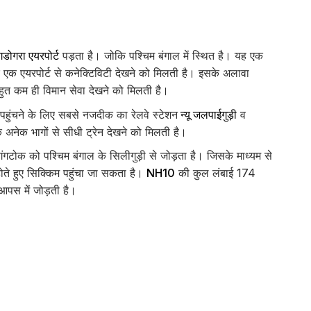
गडोगरा एयरपोर्ट
पड़ता है। जोकि पश्चिम बंगाल में स्थित है। यह एक
र एक एयरपोर्ट से कनेक्टिविटी देखने को मिलती है। इसके अलावा
बहुत कम ही विमान सेवा देखने को मिलती है।
ं पहुंचने के लिए सबसे नजदीक का रेलवे स्टेशन
न्यू जलपाईगुड़ी
व
 अनेक भागों से सीधी ट्रेन देखने को मिलती है।
गटोक को पश्चिम बंगाल के सिलीगुड़ी से जोड़ता है। जिसके माध्यम से
होते हुए सिक्किम पहुंचा जा सकता है।
NH10
की कुल लंबाई 174
आपस में जोड़ती है।