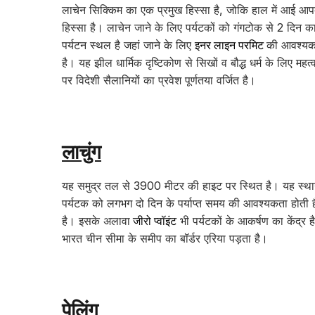
लाचेन सिक्किम का एक प्रमुख हिस्सा है, जोकि हाल में आई आपद
हिस्सा है। लाचेन जाने के लिए पर्यटकों को गंगटोक से 2 दिन 
पर्यटन स्थल है जहां जाने के लिए
इनर लाइन परमिट
की आवश्यकत
है। यह झील धार्मिक दृष्टिकोण से सिखों व बौद्ध धर्म के लिए महत
पर विदेशी सैलानियों का प्रवेश पूर्णतया वर्जित है।
लाचुंग
यह समुद्र तल से 3900 मीटर की हाइट पर स्थित है। यह स्थान अत
पर्यटक को लगभग दो दिन के पर्याप्त समय की आवश्यकता होती 
है। इसके अलावा
जीरो प्वॉइंट
भी पर्यटकों के आकर्षण का केंद्र
भारत चीन सीमा के समीप का बॉर्डर एरिया पड़ता है।
पेलिंग