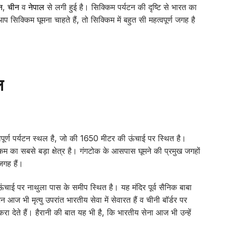
न
,
चीन
व
नेपाल
से लगी हुई है। सिक्किम पर्यटन की दृष्टि से भारत का
िक्किम घूमना चाहते हैं, तो सिक्किम में बहुत सी महत्वपूर्ण जगह है
ल
ूर्ण पर्यटन स्थल है, जो की 1650 मीटर की ऊंचाई पर स्थित है।
 का सबसे बड़ा क्षेत्र है। गंगटोक के आसपास घूमने की प्रमुख जगहों
जगह हैं।
ाई पर नाथुला पास के समीप स्थित है। यह मंदिर पूर्व सैनिक बाबा
 भी मृत्यु उपरांत भारतीय सेवा में सेवारत हैं व चीनी बॉर्डर पर
 देते हैं। हैरानी की बात यह भी है, कि भारतीय सेना आज भी उन्हें