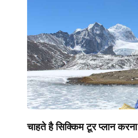
चाहते है सिक्किम टूर प्लान करन