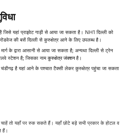
ुविधा
 है जिसे यहां प्राइवेट गाड़ी से आया जा सकता है। NH1 दिल्ली को
 रोडवेज की बसें दिल्ली से कुरुक्षेत्र आने के लिए उपलब्ध है।
 मार्ग के द्वारा आसानी से आया जा सकता है; अन्यथा दिल्ली से ट्रेन
क रेलवे स्टेशन है; जिसका नाम
कुरुक्षेत्र जंक्शन
है।
चंडीगढ़ है यहां आने के पश्चात टैक्सी लेकर कुरुक्षेत्र पहुंचा जा सकता
री चाहें तो यहाँ पर रुक सकते हैं। यहाँ छोटे बड़े सभी प्रकार के होटल व
 हैं।