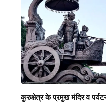
कुरुक्षेत्र के प्रमुख मंदिर व पर्