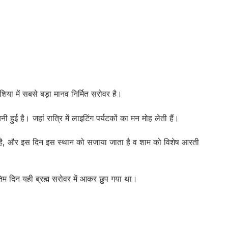
िया में सबसे बड़ा मानव निर्मित सरोवर है।
हुई है। जहां रात्रि में लाइटिंग पर्यटकों का मन मोह लेती हैं।
ै, और इस दिन इस स्थान को सजाया जाता है व शाम को विशेष आरती
ंतिम दिन यही ब्रह्म सरोवर में आकर छुप गया था।