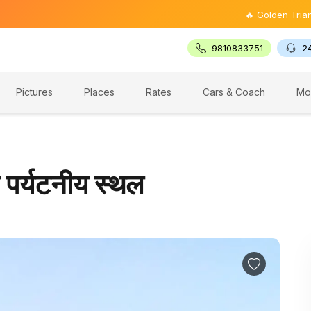
🔥 Golden Triangle Tour @ 
9810833751
2
Pictures
Places
Rates
Cars & Coach
Mo
 व पर्यटनीय स्थल