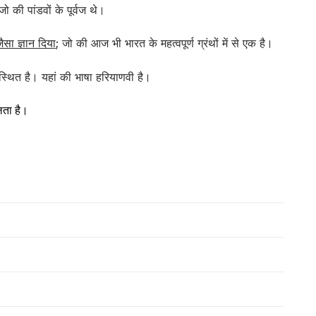
 की पांडवों के पूर्वज थे।
ैसा ज्ञान दिया
; जो की आज भी भारत के महत्वपूर्ण ग्रंथों में से एक है।
ं स्थित है। यहां की भाषा हरियाणवी है।
िलता है।