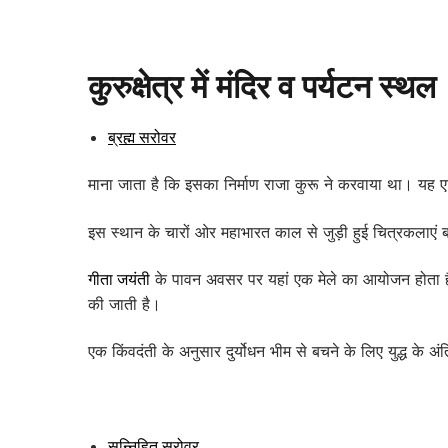
कुरुक्षेत्र में मंदिर व पर्यटन स्थल
ब्रह्म सरोवर
माना जाता है कि इसका निर्माण राजा कुरू ने करवाया था। यह एश
इस स्थान के चारों ओर महाभारत काल से जुड़ी हुई चित्रकलाएं बनी 
गीता जयंती
के पावन अवसर पर यहां एक मेले का आयोजन होता ह
की जाती है।
एक किंवदंती के अनुसार दुर्योधन भीम से बचने के लिए युद्ध के अ
सन्निहित सरोवर