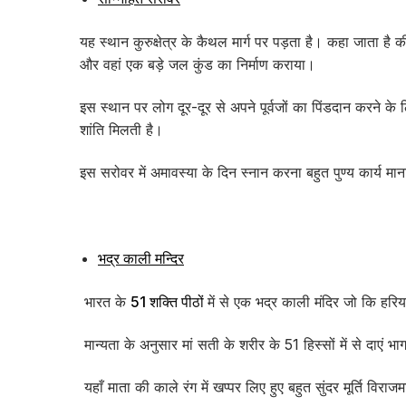
यह स्थान कुरुक्षेत्र के कैथल मार्ग पर पड़ता है। कहा जाता है की य
और वहां एक बड़े जल कुंड का निर्माण कराया।
इस स्थान पर लोग दूर-दूर से अपने पूर्वजों का पिंडदान करने के
शांति मिलती है।
इस सरोवर में अमावस्या के दिन स्नान करना बहुत पुण्य कार्य मान
भद्र काली मन्दिर
भारत के
51 शक्ति पीठों
में से एक भद्र काली मंदिर जो कि हरियाण
मान्यता के अनुसार मां सती के शरीर के 51 हिस्सों में से दाएं 
यहाँ माता की काले रंग में खप्पर लिए हुए बहुत सुंदर मूर्ति विराज