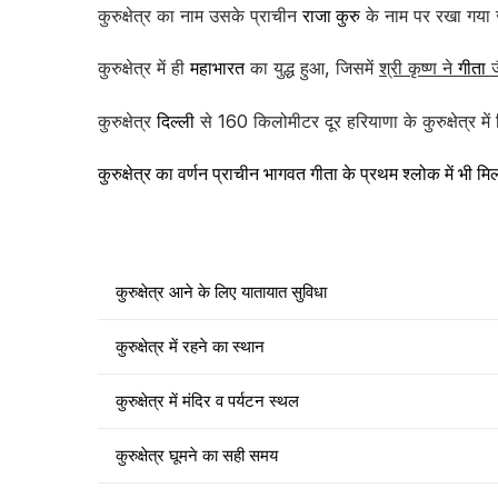
कुरुक्षेत्र का नाम उसके प्राचीन
राजा कुरु
के नाम पर रखा गया जो
कुरुक्षेत्र में ही
महाभारत
का युद्ध हुआ, जिसमें
श्री कृष्ण ने
गीता
ज
कुरुक्षेत्र
दिल्ली
से 160 किलोमीटर दूर हरियाणा के कुरुक्षेत्र मे
कुरुक्षेत्र का वर्णन प्राचीन भागवत गीता के प्रथम श्लोक में भी म
कुरुक्षेत्र आने के लिए यातायात सुविधा
कुरुक्षेत्र में रहने का स्थान
कुरुक्षेत्र में मंदिर व पर्यटन स्थल
कुरुक्षेत्र घूमने का सही समय