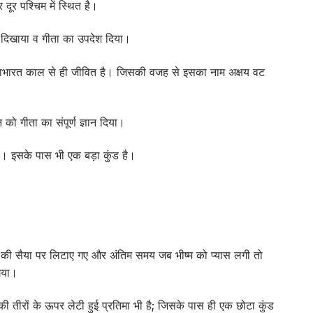
 दूर पश्चिम में स्थित है।
र दिखाया व गीता का उपदेश दिया।
र महाभारत काल से ही जीवित है। जिसकी वजह से इसका नाम अक्षय वट
 को गीता का संपूर्ण ज्ञान दिया।
था। इसके पास भी एक बड़ा कुंड है।
तीरों की सैया पर लिटाए गए और अंतिम समय जब भीष्म को प्यास लगी तो
गया।
 की तीरों के ऊपर लेटी हुई प्रतिमा भी है; जिसके पास ही एक छोटा कुंड