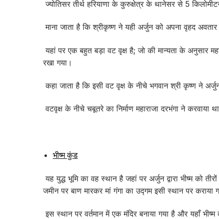
ज्योतिसर तीर्थ हरियाणा के कुरुक्षेत्र के थानेसर से 5 किलोमीटर
माना जाता है कि श्रीकृष्ण ने यही अर्जुन को अपना वृहद अवता
यहां पर एक बहुत बड़ा वट वृक्ष है; जो की मान्यता के अनुसा
रखा गया।
कहा जाता है कि इसी वट वृक्ष के नीचे भगवान श्री कृष्ण ने अर्जुन
वटवृक्ष के नीचे चबूतरे का निर्माण महाराजा दरभंगा ने करवाया 
भीष्म कुंड
यह युद्ध भूमि का वह स्थान है जहां पर अर्जुन द्वारा भीष्म को 
जमीन पर बाण मारकर मां गंगा का उद्गम इसी स्थान पर कराया 
इस स्थान पर वर्तमान में एक मंदिर बनाया गया है और यहाँ भीष्म