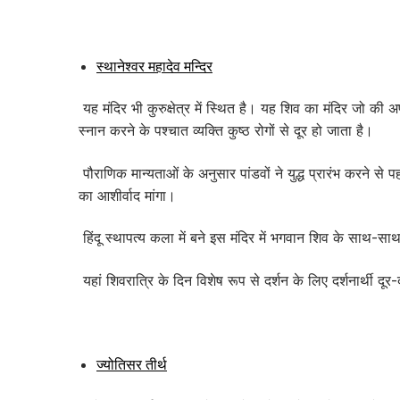
स्थानेश्वर महादेव मन्दिर
यह मंदिर भी कुरुक्षेत्र में स्थित है। यह शिव का मंदिर जो की अप
स्नान करने के पश्चात व्यक्ति कुष्ठ रोगों से दूर हो जाता है।
पौराणिक मान्यताओं के अनुसार पांडवों ने युद्ध प्रारंभ करने से
का आशीर्वाद मांगा।
हिंदू स्थापत्य कला में बने इस मंदिर में भगवान शिव के साथ-साथ हन
यहां शिवरात्रि के दिन विशेष रूप से दर्शन के लिए दर्शनार्थी दूर
ज्योतिसर तीर्थ