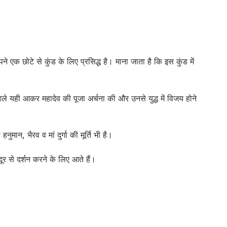
ने एक छोटे से कुंड के लिए प्रसिद्ध है। माना जाता है कि इस कुंड में
 पहले यही आकर महादेव की पूजा अर्चना की और उनसे युद्ध में विजय होने
ुमान, भैरव व मां दुर्गा की मूर्ति भी है।
-दूर से दर्शन करने के लिए आते हैं।