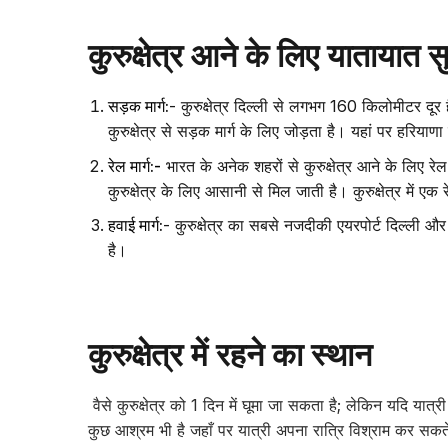
कुरुक्षेत्र आने के लिए यातायात स
सड़क मार्ग:
- कुरुक्षेत्र दिल्ली से लगभग 160 किलोमीटर दूर
कुरुक्षेत्र से सड़क मार्ग के लिए जोड़ता है। यहां पर हरियाणा
रेल मार्ग:-
भारत के अनेक शहरों से कुरुक्षेत्र आने के लिए रेल
कुरुक्षेत्र के लिए आसानी से मिल जाती है। कुरुक्षेत्र में ए
हवाई मार्ग:
- कुरुक्षेत्र का सबसे नजदीकी एयरपोर्ट दिल्ली और 
है।
कुरुक्षेत्र में रहने का स्थान
वैसे कुरुक्षेत्र को 1 दिन में घूमा जा सकता है; लेकिन यदि यात्
कुछ आश्रम भी है जहाँ पर यात्री अपना रात्रि विश्राम कर सकते