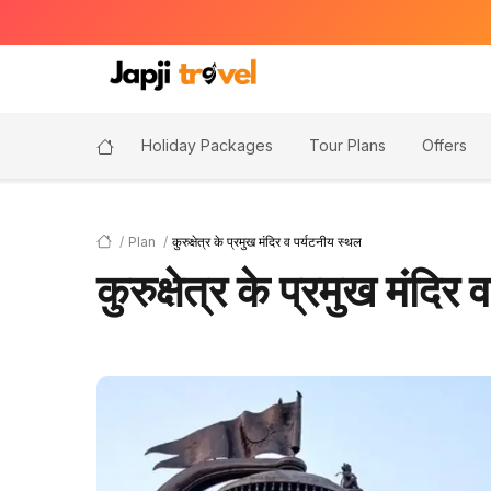
Holiday Packages
Tour Plans
Offers
Plan
कुरुक्षेत्र के प्रमुख मंदिर व पर्यटनीय स्थल
कुरुक्षेत्र के प्रमुख मंदिर