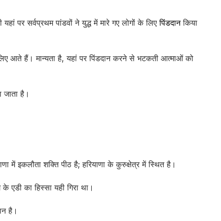
हां पर सर्वप्रथम पांडवों ने युद्ध में मारे गए लोगों के लिए
पिंडदान
किया
 लिए आते हैं। मान्यता है, यहां पर पिंडदान करने से भटकती आत्माओं को
ा जाता है।
ा में इकलौता शक्ति पीठ है; हरियाणा के कुरुक्षेत्र में स्थित है।
भाग के एडी का हिस्सा यही गिरा था।
मान है।