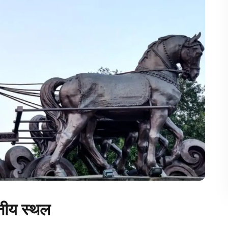
यटनीय स्थल